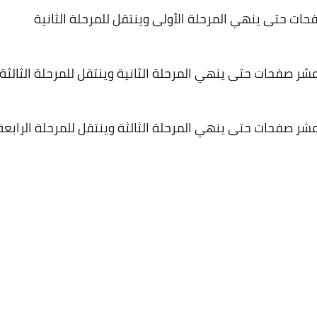
ت حتى ينهي المرحلة الأولى وينتقل للمرحلة الثانية
26 ديسمبر 2024
ر صفحات حتى ينهي المرحلة الثانية وينتقل للمرحلة الثالثة
ر صفحات حتى ينهي المرحلة الثالثة وينتقل للمرحلة الرابعة
08 مايو 2025