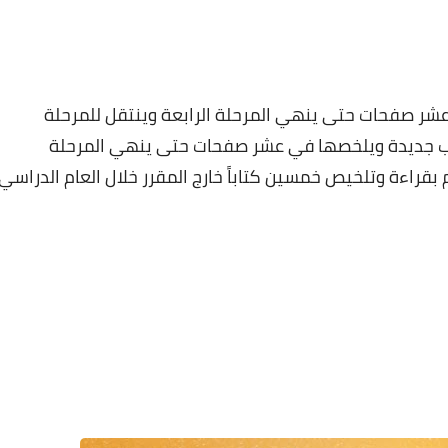
26 ديسمبر 2024
شر صفحات حتى ينهي المرحلة الرابعة وينتقل للمرحلة
تب جديدة ويلخصها في عشر صفحات حتى ينهي المرحلة
بقراءة وتلخيص خمسين كتاباً خارج المقرر خلال العام الدراسي.
26 ديسمبر 2024
26 ديسمبر 2024