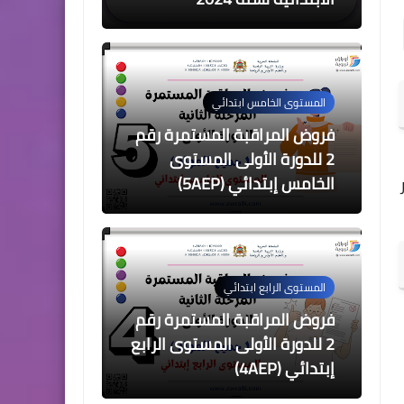
المستوى الخامس ابتدائي
فروض المراقبة المستمرة رقم
2 للدورة الأولى المستوى
الخامس إبتدائي (5AEP)
المستوى الرابع ابتدائي
فروض المراقبة المستمرة رقم
2 للدورة الأولى المستوى الرابع
إبتدائي (4AEP)