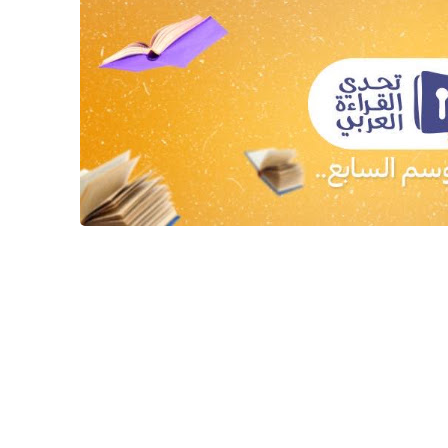
08 مايو 2025
26 ديسمبر 2024