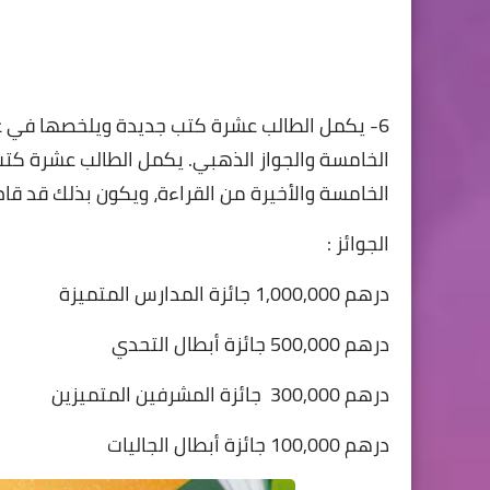
6- يكمل الطالب عشرة كتب جديدة ويلخصها في ع
الخامسة والجواز الذهبي. يكمل الطالب عشرة ك
الخامسة والأخيرة من القراءة، ويكون بذلك قد قام 
الجوائز :
درهم ‎‎1,000,000 جائزة المدارس المتميزة
درهم ‎‎ 500,000جائزة أبطال التحدي
درهم ‎‎ 300,000 جائزة المشرفين المتميزين
درهم ‎‎100,000 جائزة أبطال الجاليات