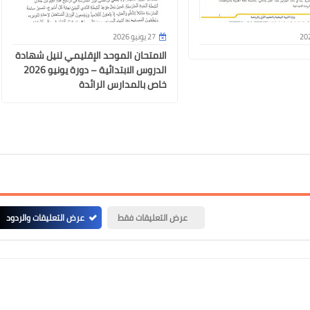
27 يونيو 2026
الامتحان الموحد الإقليمي لنيل شهادة
الدروس الابتدائية – دورة يونيو 2026
خاص بالمدارس الرائدة
عرض التعليقات فقط
عرض التعليقات والردود