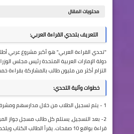
محتويات المقال
التعريف بتحدي القراءة العربي:
"تحدي القراءة العربي" هو أكبر مشروع عربي أط
دولة الإمارات العربية المتحدة رئيس مجلس الوزرا
التزام أكثر من مليون طالب بالمشاركة بقراءة خم
خطوات وآلية التحدي:
1 - يتم تسجيل الطلاب من خلال مدارسهم ومشرفيهم.
قراءة بواقع 10 صفحات. يقرأ الطالب الكتاب ويلخصه في صفحة واحدة ليحصل بذلك على تأشيرة القراءة.