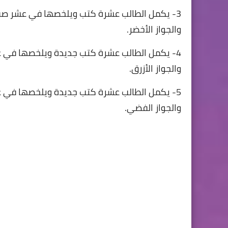
3- يكمل الطالب عشرة كتب ويلخصها في عشر صفحا
والجواز الأخضر.
4- يكمل الطالب عشرة كتب جديدة ويلخصها في عش
والجواز الأزرق.
5- يكمل الطالب عشرة كتب جديدة ويلخصها في عش
والجواز الفضي.