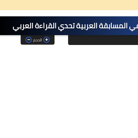
ي المسابقة العربية تحدي القراءة العربي
الحجم
26 ديسمبر 2024
08 مايو 2025