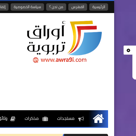
الرئيسية
الفهرس
من نحن ؟
سياسة الخصوصية
إتفا
مستجدات
مذكرات
وثائق
الرئيسية