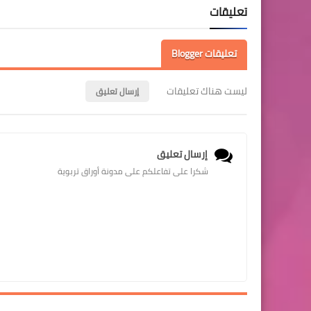
تعليقات
تعليقات Blogger
ليست هناك تعليقات
إرسال تعليق
إرسال تعليق
شكرا على تفاعلكم على مدونة أوراق تربوية