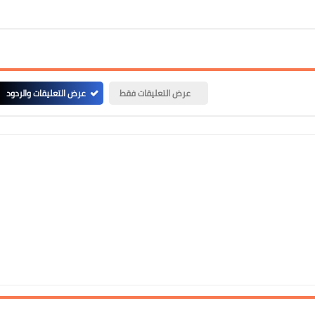
عرض التعليقات فقط
عرض التعليقات والردود