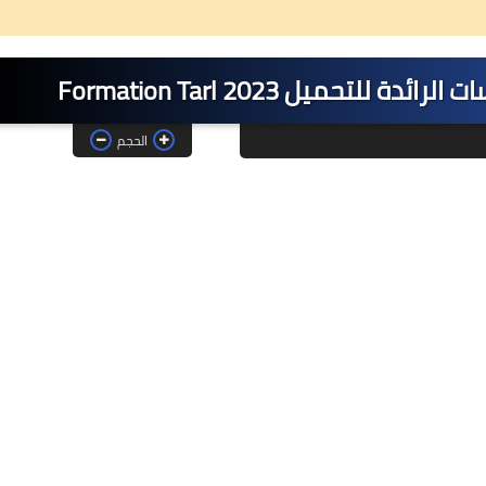
تحميل Formation Tarl 2023
الحجم
26 ديسمبر 2024
08 مايو 2025