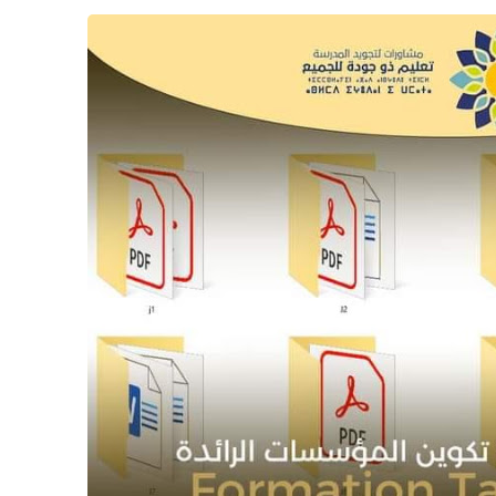
26 ديسمبر 2024
08 مايو 2025