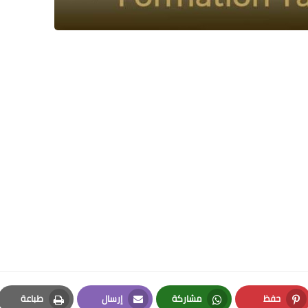
26 ديسمبر 2024
26 ديسمبر 2024
حفظ
مشاركة
إرسال
طباعة
26 ديسمبر 2024