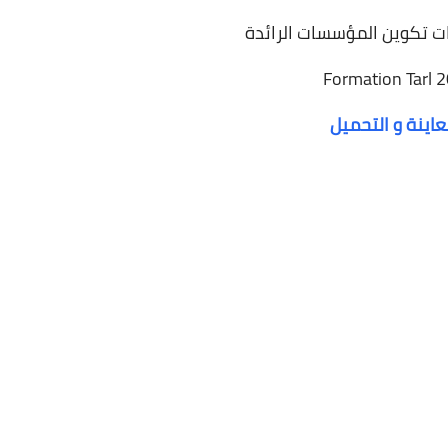
 تكوين المؤسسات الرائدة
Formation Tarl 
26 ديسمبر 2024
عاينة و التحميل
26 ديسمبر 2024