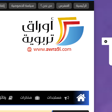
الرئيسية
الفهرس
من نحن ؟
سياسة الخصوصية
إتفا
مستجدات
مذكرات
وثائق
الرئيسية