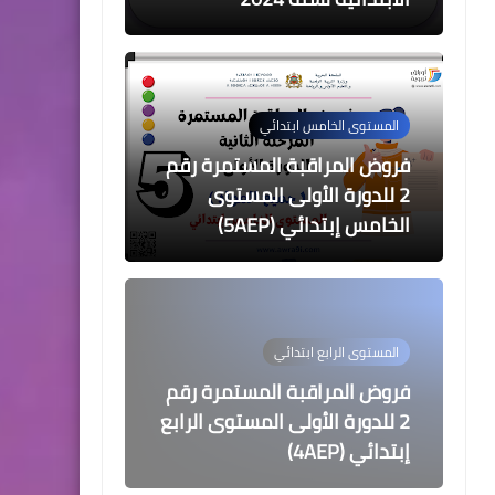
المستوى الخامس ابتدائي
فروض المراقبة المستمرة رقم
2 للدورة الأولى المستوى
الخامس إبتدائي (5AEP)
المستوى الرابع ابتدائي
فروض المراقبة المستمرة رقم
2 للدورة الأولى المستوى الرابع
إبتدائي (4AEP)