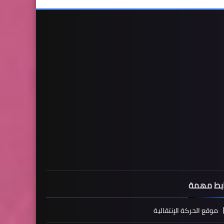
ابط مهمة
موقع الحركة الإنتقالية