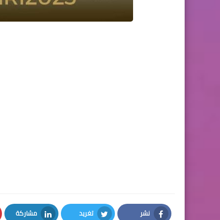
نشر
تغريد
مشاركة