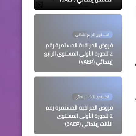
المستوى الرابع ابتدائي
فروض المراقبة المستمرة رقم
2 للدورة الأولى المستوى الرابع
إبتدائي (4AEP)
المستوى الثالث ابتدائي
فروض المراقبة المستمرة رقم
2 للدورة الأولى المستوى
الثالث إبتدائي (3AEP)