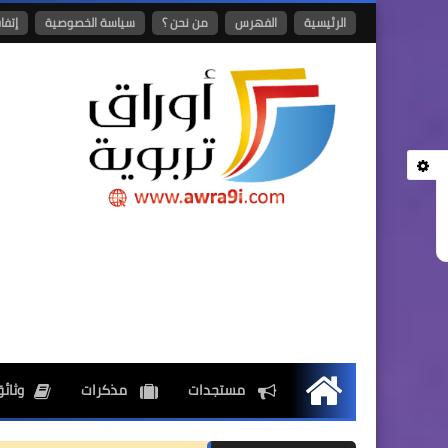
الرئيسية
الفهرس
من نحن ؟
سياسة الخصوصية
إتفا
مستجدات
مذكرات
وثائق
الرئيسية