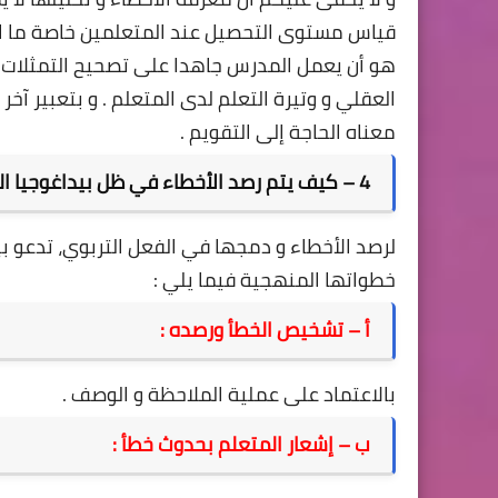
قياس مستوى التحصيل عند المتعلمين خاصة ما ار
هو أن يعمل المدرس جاهدا على تصحيح التمثلات
العقلي و وتيرة التعلم لدى المتعلم . و بتعبير آخر
معناه الحاجة إلى التقويم .
4 – كيف يتم رصد الأخطاء في ظل بيداغوجيا الخطأ ؟
لرصد الأخطاء و دمجها في الفعل التربوي، تدعو ب
خطواتها المنهجية فيما يلي :
أ – تشخيص الخطأ ورصده :
بالاعتماد على عملية الملاحظة و الوصف .
ب – إشعار المتعلم بحدوث خطأ :