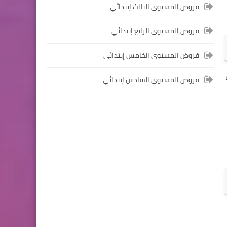
فروض المستوى الثالث إبتدائي
المستوى الرابع ابتدائي
فروض المستوى الرابع إبتدائي
فروض المراقبة المستمرة رقم
2 للدورة الأولى المستوى الرابع
فروض المستوى الخامس إبتدائي
إبتدائي (4AEP)
فروض المستوى السادس إبتدائي
المستوى الثالث ابتدائي
فروض المراقبة المستمرة رقم
2 للدورة الأولى المستوى
الثالث إبتدائي (3AEP)
المستوى السادس ابتدائي