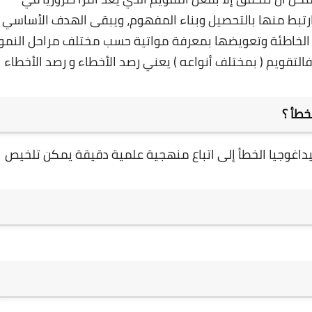
تبط منها بالتحصيل وبناء المفهوم، ويبقى الهدف الأساسي
 الخاطئة وتعويضها بمعرفة مواتية حسب مختلف مراحل النمو
 فالتقويم ( بمختلف أنواعه ) يعني رصد الأخطاء و رصد الأخطاء
يداغوجيا الخطأ إلى اتباع منهجية علمية دقيقة يمكن تلخيص