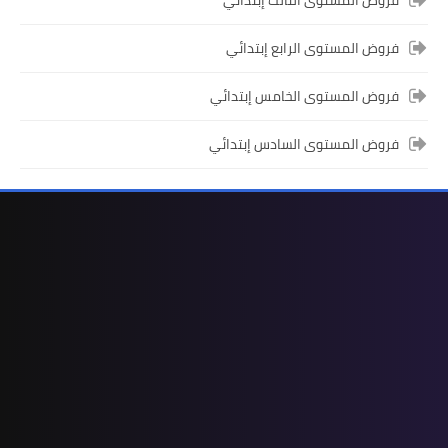
فروض المستوى الثالث إبتدائي
الأولى المستوى الثالث إبتدائي (3AEP)
فروض المستوى الرابع إبتدائي
فروض المستوى الخامس إبتدائي
فروض المستوى السادس إبتدائي
المستوى السادس ابتدائي
تجميعة امتحانات السادس الإقليمية لنيل
شهادة الدروس الابتدائية لسنة 2024