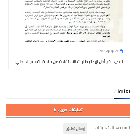
29 يونيو 2026
تمديد آخر أجل لإيداع طلبات الاستفادة من منحة القسم الداخلي
تعليقات
تعليقات Blogger
ليست هناك تعليقات
إرسال تعليق