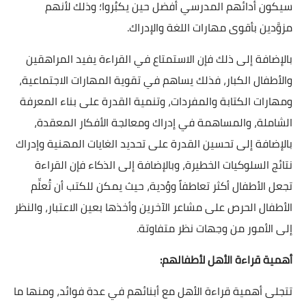
سيكون أدائهم المدرسي أفضل حين يكبُروا؛ وذلك لأنهم
مزوَّدين بأقوى مهارات اللغة والإدراك.
بالإضافة إلى ذلك فإن الاستمتاع في القراءة يفيد المراهقين
والأطفال الكبار، فذلك يساهم في تقوية المهارات الاجتماعية،
ومهارات الكتابة والمفردات، وتنمية القدرة على بناء المعرفة
الشاملة، والمساهمة في إدراك ومعالجة الأفكار المعقدة،
بالإضافة إلى تحسين القدرة على تحديد الغايات المهنية وإدراك
نتائج السلوكيات الخطيرة، وبالإضافة إلى الذكاء فإن القراءة
تجعل الأطفال أكثر تعاطفاً ووُدية، حيث يمكن للكتب أن تُعلِّم
الأطفال الحرص على مشاعر الآخرين وأخذها بعين الاعتبار، والنظر
إلى الأمور من وجهات نظر متفاوتة.
أهمية قراءة الأهل لأطفالهم:
تتجلى أهمية قراءة الأهل مع أبنائهم في عدة فوائد، ومنها ما