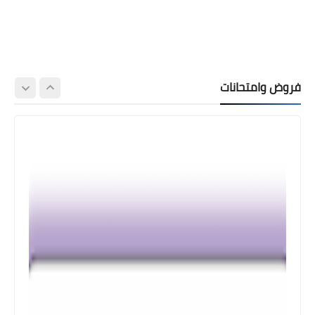
فروض وامتحانات