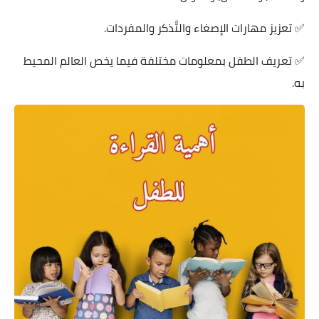
✅ تعزيز مهارات الإصغاء والتَّذكر والمفردات.
✅ تعريف الطفل بمعلومات مختلفة فيما يخص العالم المحيط
به.