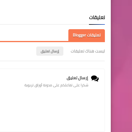
تعليقات
تعليقات Blogger
ليست هناك تعليقات
إرسال تعليق
إرسال تعليق
شكرا على تفاعلكم على مدونة أوراق تربوية