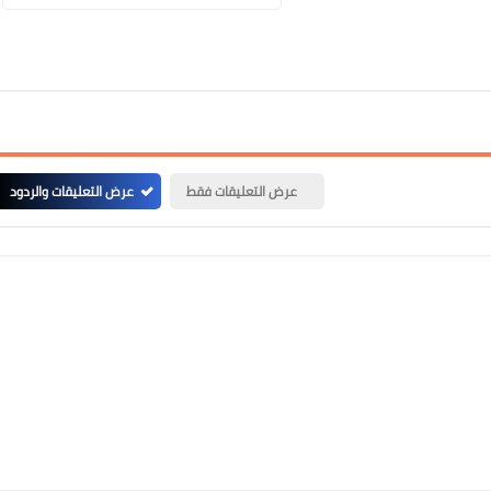
عرض التعليقات فقط
عرض التعليقات والردود