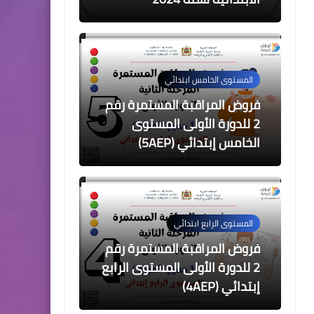
المستوى الخامس ابتدائي
فروض المراقبة المستمرة رقم
2 للدورة الأولى المستوى
الخامس إبتدائي (5AEP)
المستوى الرابع ابتدائي
فروض المراقبة المستمرة رقم
2 للدورة الأولى المستوى الرابع
إبتدائي (4AEP)