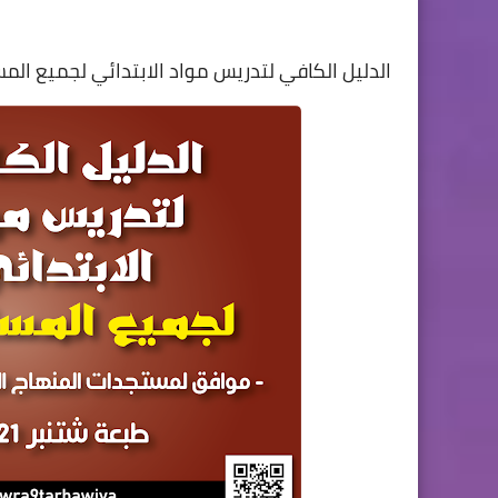
الدليل الكافي لتدريس مواد الابتدائي لجميع المستو