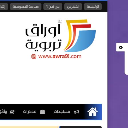
الرئيسية
الفهرس
من نحن ؟
سياسة الخصوصية
إتفا
مستجدات
مذكرات
وثائق
الرئيسية