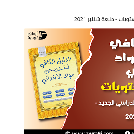
يات - طبعة شتنبر 2021
26 ديسمبر 2024
26 ديسمبر 2024