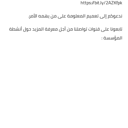
https://bit.ly/2AZKfpk
ندعوكم إلى تعميم المعلومة على من يهمه الأمر.
تابعونا على قنوات تواصلنا من أجل معرفة المزيد حول أنشطة
المؤسسة :