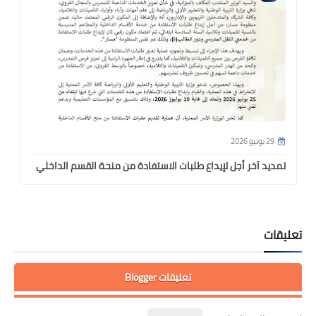
29 يونيو 2026
تمديد آخر أجل لإيداع طلبات الاستفادة من منحة القسم الداخلي
تعليقات
تعليقات Blogger