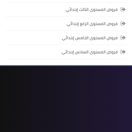
المستوى الخامس ابتدائي
فروض المستوى الثالث إبتدائي
فروض المراقبة المستمرة رقم 2 للدورة
الأولى المستوى الخامس إبتدائي (5AEP)
فروض المستوى الرابع إبتدائي
فروض المستوى الخامس إبتدائي
فروض المستوى السادس إبتدائي
المستوى الرابع ابتدائي
فروض المراقبة المستمرة رقم 2 للدورة
الأولى المستوى الرابع إبتدائي (4AEP)