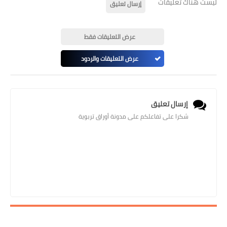
ليست هناك تعليقات
إرسال تعليق
عرض التعليقات فقط
عرض التعليقات والردود
إرسال تعليق
شكرا على تفاعلكم على مدونة أوراق تربوية