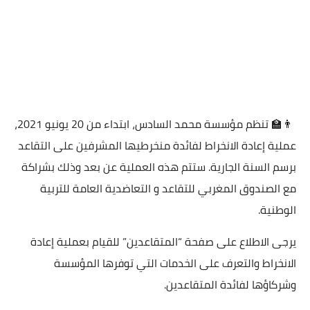
👨‍🏫 تنظم مؤسسة محمد السادس، ابتداء من 20 يونيو 2021،
عملية إعادة الانخراط لفائدة منخرطيها المشرفين على التقاعد
برسم السنة الجارية. ستتم هذه العملية عن بعد وذلك بشراكة
مع الصندوق المغربي للتقاعد و التعاضدية العامة للتربية
الوطنية.
يرجى الاطلاع على صفحة “المتقاعدين” للقيام بعملية إعادة
الانخراط والتعرف على الخدمات التي توفرها المؤسسة
وشركاؤها لفائدة المتقاعدين.