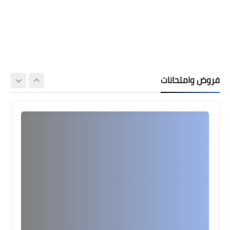
فروض وامتحانات