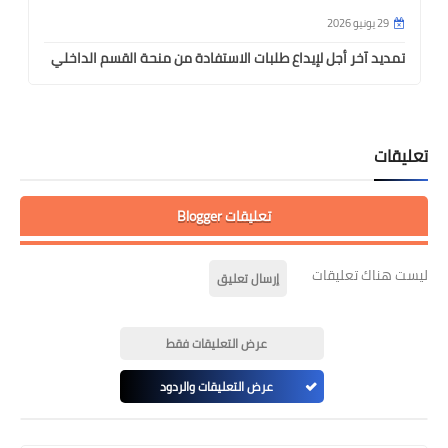
29 يونيو 2026
تمديد آخر أجل لإيداع طلبات الاستفادة من منحة القسم الداخلي
تعليقات
تعليقات Blogger
ليست هناك تعليقات
إرسال تعليق
عرض التعليقات فقط
عرض التعليقات والردود