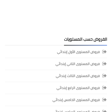
الفروض حسب المستويات
فروض المستوى الأول إبتدائي
المستوى الخامس ابتدائي
فروض المستوى الثاني إبتدائي
فروض المراقبة المستمرة رقم 2 للدورة
الأولى المستوى الخامس إبتدائي (5AEP)
فروض المستوى الثالث إبتدائي
فروض المستوى الرابع إبتدائي
فروض المستوى الخامس إبتدائي
فروض المستوى السادس إبتدائي