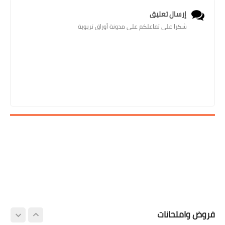
إرسال تعليق
شكرا على تفاعلكم على مدونة أوراق تربوية
فروض وامتحانات