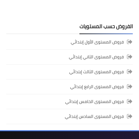
الفروض حسب المستويات
المستوى الثالث ابتدائي
فروض المستوى الأول إبتدائي
فروض المراقبة المستمرة رقم 2 للدورة
فروض المستوى الثاني إبتدائي
الأولى المستوى الثالث إبتدائي (3AEP)
فروض المستوى الثالث إبتدائي
فروض المستوى الرابع إبتدائي
فروض المستوى الخامس إبتدائي
فروض المستوى السادس إبتدائي
المستوى السادس ابتدائي