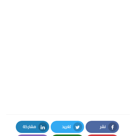
نشر
تغريد
مشاركة
LinkedIn
Twitter
Facebook