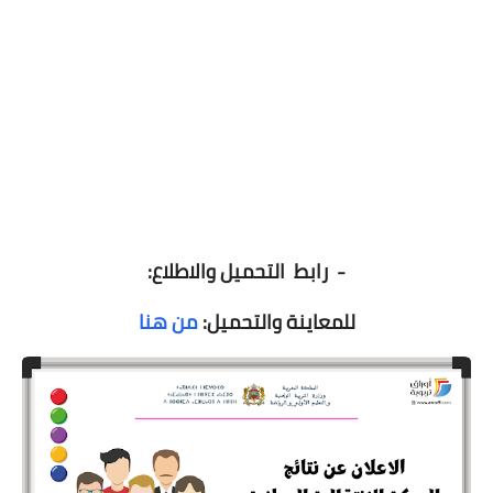
- رابط التحميل والاطلاع:
للمعاينة والتحميل:
من هنا