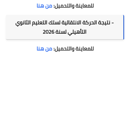
للمعاينة والتحميل:
من هنا
- ⁠
نتيجة الحركة الانتقالية ل
سلك التعليم الثانوي
التأهيلي
لسنة 2026
للمعاينة والتحميل:
من هنا