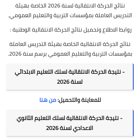
نتائج الحركة الانتقالية لسنة 2026 الخاصة بهيئة
التدريس العاملة بمؤسسات التربية والتعليم العمومي.
روابط الاطلاع وتحميل نتائج الحركة الانتقالية الوطنية :
نتائج الحركة الانتقالية الخاصة بهيئة التدريس العاملة
بمؤسسات التربية والتعليم العمومي برسم سنة 2026.
- نتيجة الحركة الانتقالية لسلك التعليم الابتدائي
لسنة 2026
للمعاينة والتحميل:
من هنا
-
نتيجة الحركة الانتقالية ل
⁠سلك التعليم الثانوي
الاعدادي
لسنة 2026