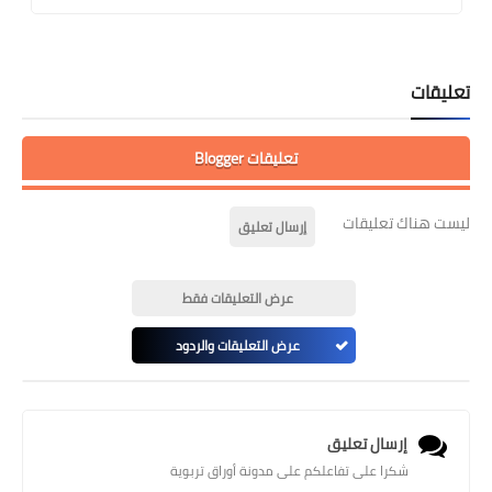
تعليقات
تعليقات Blogger
ليست هناك تعليقات
إرسال تعليق
عرض التعليقات فقط
عرض التعليقات والردود
إرسال تعليق
شكرا على تفاعلكم على مدونة أوراق تربوية