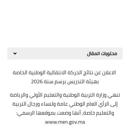
محتويات المقال
الاعلان عن نتائج الحركة الانتقالية الوطنية الخاصة
بهيئة التدريس برسم سنة 2026
تنهي وزارة التربية الوطنية والتعليم الأولي والرياضة
إلى الرأي العام الوطني عامة ولنساء ورجال التربية
والتعليم خاصة، أنها وضعت بموقعها الرسمي:
www.men.gov.ma