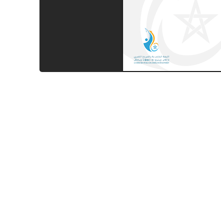
26 ديسمبر 2024
26 ديسمبر 2024
26 ديسمبر 2024