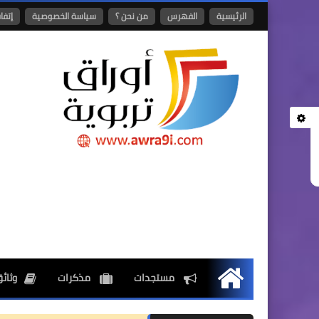
الرئيسية
الفهرس
من نحن ؟
سياسة الخصوصية
إتفا
مستجدات
مذكرات
وثائق
الرئيسية