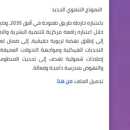
النموذج التنموي الجديد
باعتبار
خلال اعتباره رافعة مركزية للتنمية البشرية والا
إلى إطلاق نهضة تربوية حقيقية، إلى ضمان تعل
التحديات الهيكلية ومواجهة التحولات العميقة 
إصلاحات شمولية تهدف إلى تحديث المنظومة ال
والنهوض بمدرسة دامجة وفعالة.
تحميل الملف:
من هنا