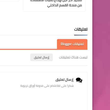
من منحة القسم الداخلي
تعليقات
تعليقات Blogger
ليست هناك تعليقات
إرسال تعليق
إرسال تعليق
شكرا على تفاعلكم على مدونة أوراق تربوية