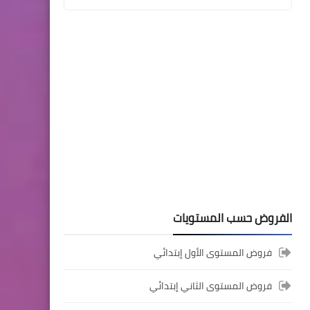
المستوى الثالث ابتدائي
فروض المراقبة المستمرة رقم
2 للدورة الأولى المستوى
الثالث إبتدائي (3AEP)
المستوى السادس ابتدائي
الفروض حسب المستويات
تجميعة امتحانات السادس
الإقليمية لنيل شهادة الدروس
فروض المستوى الأول إبتدائي
الابتدائية لسنة 2024
فروض المستوى الثاني إبتدائي