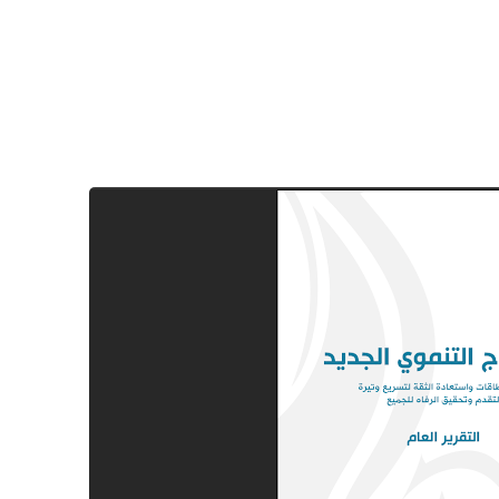
26 ديسمبر 2024
08 مايو 2025