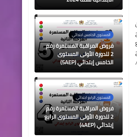
ن
المستوى الخامس ابتدائي
فروض المراقبة المستمرة رقم
2 للدورة الأولى المستوى
الخامس إبتدائي (5AEP)
المستوى الرابع ابتدائي
فروض المراقبة المستمرة رقم
2 للدورة الأولى المستوى الرابع
إبتدائي (4AEP)