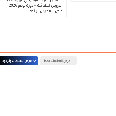
الدروس الابتدائية – دورة يونيو 2026
خاص بالمدارس الرائدة
عرض التعليقات فقط
عرض التعليقات والردود