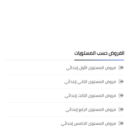
المستوى الخامس ابتدائي
فروض المراقبة المستمرة رقم 2 للدورة
الأولى المستوى الخامس إبتدائي (5AEP)
الفروض حسب المستويات
فروض المستوى الأول إبتدائي
فروض المستوى الثاني إبتدائي
فروض المستوى الثالث إبتدائي
فروض المستوى الرابع إبتدائي
المستوى الرابع ابتدائي
فروض المستوى الخامس إبتدائي