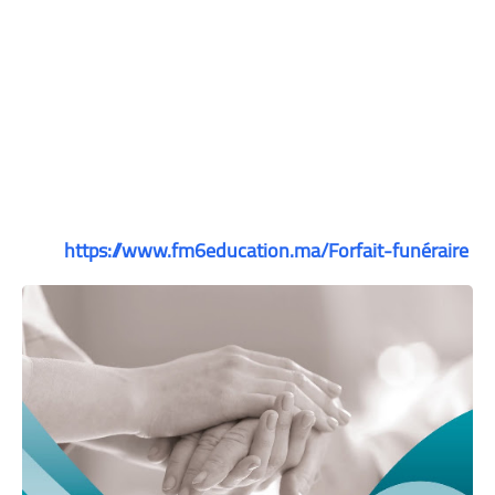
https://www.fm6education.ma/Forfait-funéraire