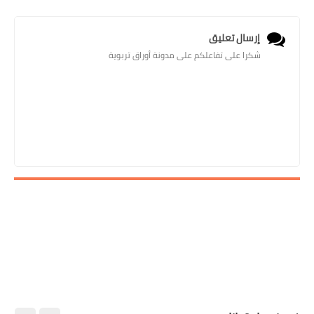
إرسال تعليق
شكرا على تفاعلكم على مدونة أوراق تربوية