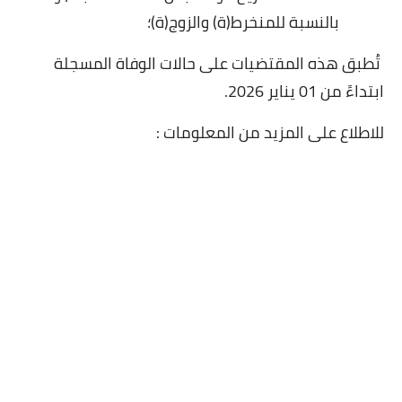
بالنسبة للمنخرط(ة) والزوج(ة)؛
تُطبق هذه المقتضيات على حالات الوفاة المسجلة
ابتداءً من 01 يناير 2026.
للاطلاع على المزيد من المعلومات :