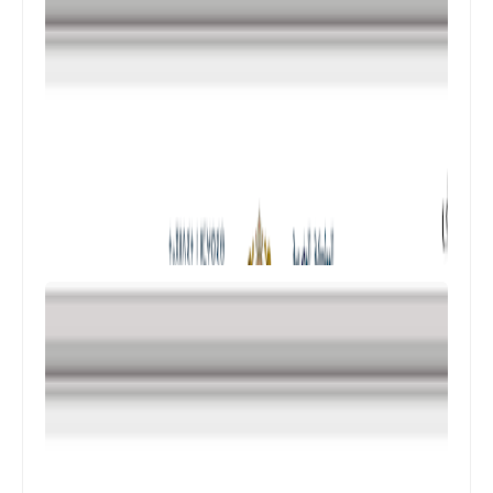
المستوى الرابع ابتدائي
فروض المراقبة المستمرة رقم 2 للدورة
الأولى المستوى الرابع إبتدائي (4AEP)
المستوى الثالث ابتدائي
فروض المراقبة المستمرة رقم 2 للدورة
الأولى المستوى الثالث إبتدائي (3AEP)