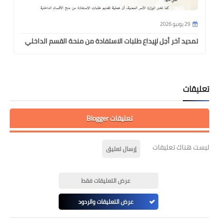
29 يونيو 2026
تمديد آخر أجل لإيداع طلبات الاستفادة من منحة القسم الداخلي
تعليقات
تعليقات Blogger
ليست هناك تعليقات
إرسال تعليق
عرض التعليقات فقط
عرض التعليقات والردود