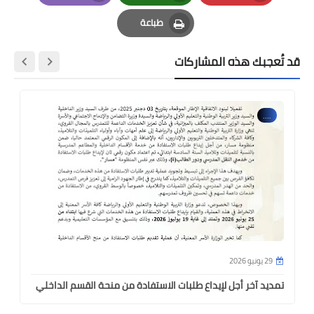
Email
Whatsapp
Pinterest
طباعة
Print
قد تُعجبك هذه المشاركات
....
29 يونيو 2026
تمديد آخر أجل لإيداع طلبات الاستفادة من منحة القسم الداخلي