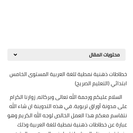
محتويات المقال
خطاطات ذهنية نمطية للغة العربية المستوى الخامس
ابتدائي (التعليم الصريح)
السلام عليكم ورحمة الله تعالى وبركاته، زوارنا الكرام
على مدونة أوراق تربوية. في هذه التدوينة ان شاء الله
نتقاسم معكم هذا العمل الخالص لوجه الله الكريم وهو
عبارة عن خطاطات ذهنية نمطية للغة العربية وذلك