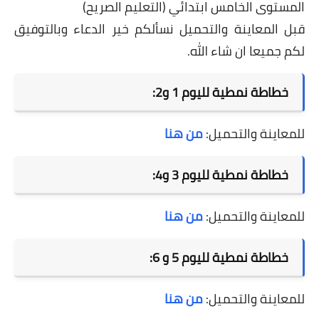
المستوى الخامس ابتدائي (التعليم الصريح)
قبل المعاينة والتحميل نسألكم خير الدعاء وبالتوفيق
لكم جميعا ان شاء الله.
خطاطة نمطية لليوم 1 و2:
للمعاينة والتحميل:
من هنا
خطاطة نمطية لليوم 3 و4:
للمعاينة والتحميل:
من هنا
خطاطة نمطية لليوم 5 و 6:
للمعاينة والتحميل:
من هنا