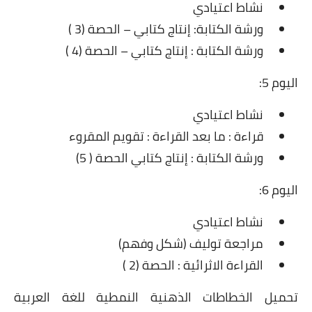
نشاط اعتيادي
ورشة الكتابة: إنتاج كتابي – الحصة (3 )
ورشة الكتابة : إنتاج كتابي – الحصة (4 )
اليوم 5:
نشاط اعتيادي
قراءة : ما بعد القراءة : تقويم المقروء
ورشة الكتابة : إنتاج كتابي الحصة ( 5)
اليوم 6:
نشاط اعتيادي
مراجعة توليف (شكل وفهم)
القراءة الاثرائية : الحصة (2 )
تحميل الخطاطات الذهنية النمطية للغة العربية