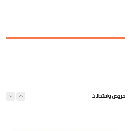
فروض وامتحانات