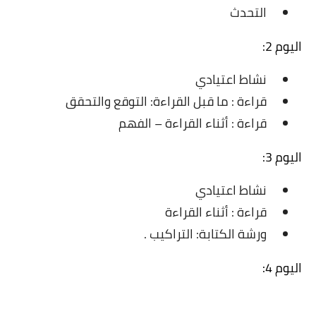
التحدث
اليوم 2:
نشاط اعتيادي
قراءة : ما قبل القراءة: التوقع والتحقق
قراءة : أثناء القراءة – الفهم
اليوم 3:
نشاط اعتيادي
قراءة : أثناء القراءة
ورشة الكتابة: التراكيب .
اليوم 4: