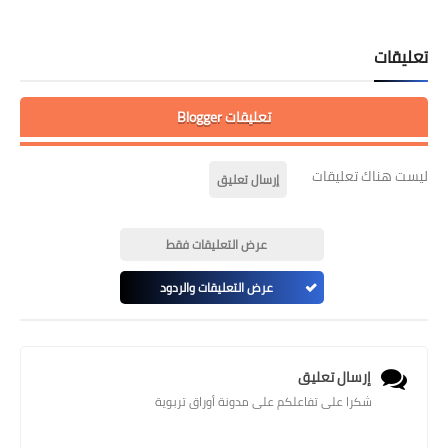
تعليقات
تعليقات Blogger
ليست هناك تعليقات
إرسال تعليق
عرض التعليقات فقط
عرض التعليقات والردود
إرسال تعليق
شكرا على تفاعلكم على مدونة أوراق تربوية