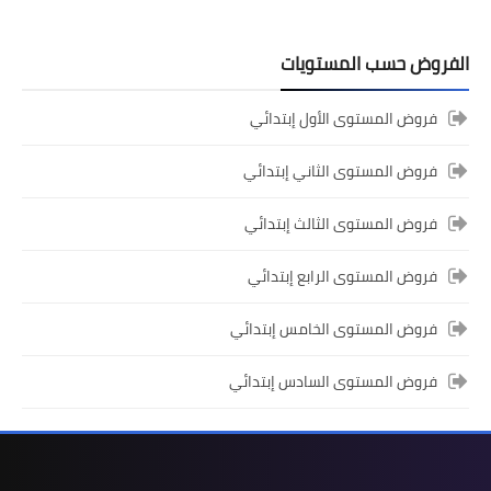
الفروض حسب المستويات
المستوى الثالث ابتدائي
فروض المستوى الأول إبتدائي
فروض المراقبة المستمرة رقم 2 للدورة
الأولى المستوى الثالث إبتدائي (3AEP)
فروض المستوى الثاني إبتدائي
فروض المستوى الثالث إبتدائي
فروض المستوى الرابع إبتدائي
فروض المستوى الخامس إبتدائي
فروض المستوى السادس إبتدائي
المستوى السادس ابتدائي
تجميعة امتحانات السادس الإقليمية لنيل