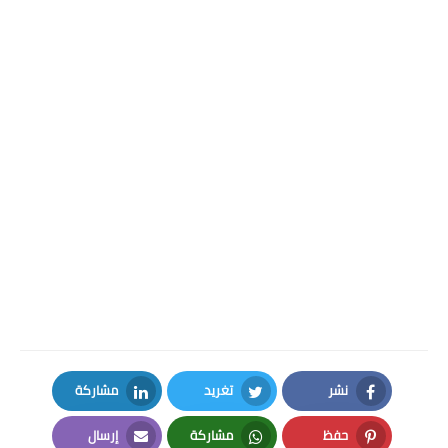
نشر
تغريد
مشاركة
LinkedIn
Twitter
Facebook
حفظ
مشاركة
إرسال