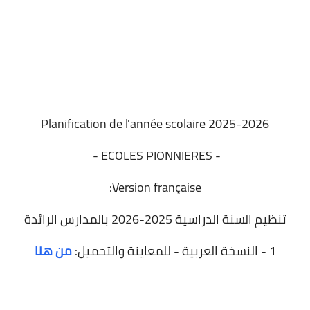
Planification de l'année scolaire 2025-2026
- ECOLES PIONNIERES -
Version française:
تنظيم السنة الدراسية 2025-2026 بالمدارس الرائدة
1 - النسخة العربية - للمعاينة والتحميل:
من هنا