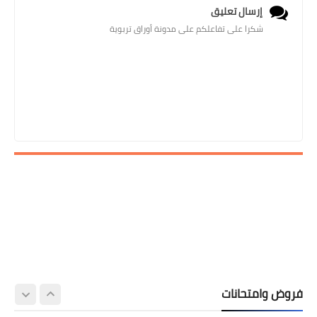
إرسال تعليق
شكرا على تفاعلكم على مدونة أوراق تربوية
فروض وامتحانات