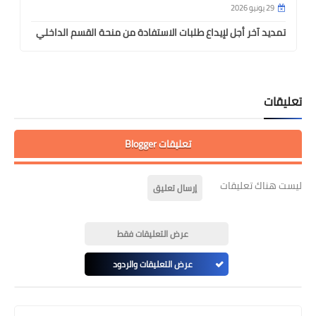
29 يونيو 2026
تمديد آخر أجل لإيداع طلبات الاستفادة من منحة القسم الداخلي
تعليقات
تعليقات Blogger
ليست هناك تعليقات
إرسال تعليق
عرض التعليقات فقط
عرض التعليقات والردود