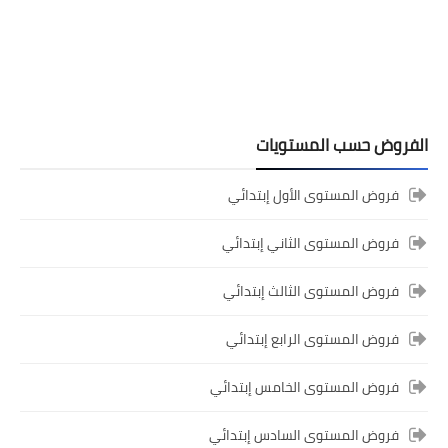
الفروض حسب المستويات
فروض المستوى الأول إبتدائي
المستوى الخامس ابتدائي
فروض المراقبة المستمرة رقم 2 للدورة
فروض المستوى الثاني إبتدائي
الأولى المستوى الخامس إبتدائي (5AEP)
فروض المستوى الثالث إبتدائي
فروض المستوى الرابع إبتدائي
فروض المستوى الخامس إبتدائي
فروض المستوى السادس إبتدائي