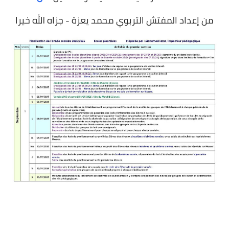
من إعداد المفتش التربوي محمد يعزة - جزاه الله خيرا