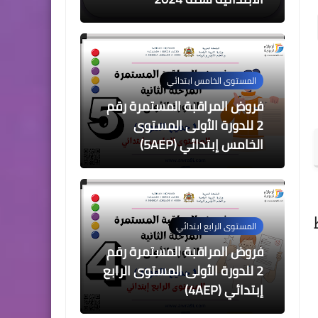
المستوى الخامس ابتدائي
فروض المراقبة المستمرة رقم
2 للدورة الأولى المستوى
الخامس إبتدائي (5AEP)
المستوى الرابع ابتدائي
فروض المراقبة المستمرة رقم
2 للدورة الأولى المستوى الرابع
إبتدائي (4AEP)