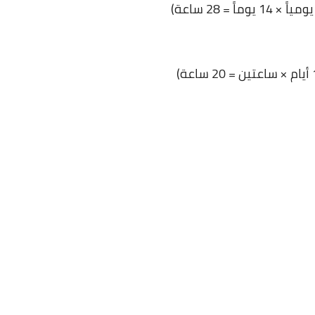
26 ديسمبر 2024
26 ديسمبر 2024
26 ديسمبر 2024