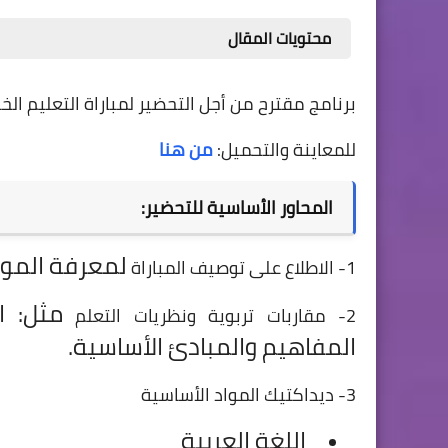
محتويات المقال
برنامج مقترح من أجل التحضير لمباراة التعليم الخ
للمعاينة والتحميل:
من هنا
المحاور الأساسية للتحضير:
لمعرفة الموا
1- الاطلاع على توصيف المباراة
مثل: ا
2- مقاربات تربوية ونظريات التعلم
المفاهيم والمبادئ الأساسية.
3- ديداكتيك المواد الأساسية
اللغة العربية