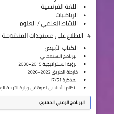
اللغة الفرنسية
الرياضيات
النشاط العلمي / العلوم
4- الاطلاع على مستجدات المنظومة التربوية بالمغرب
الكتاب الأبيض
البرنامج الاستعجالي
الرؤية الاستراتيجية 2015–2030
خارطة الطريق 2022–2026
المذكرة 17/51
النظام الأساسي لموظفي وزارة التربية الو
البرنامج الزمني المقترح: