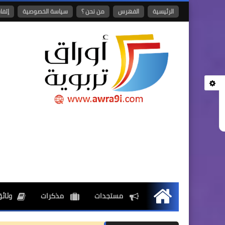
الرئيسية
الفهرس
من نحن ؟
سياسة الخصوصية
إتفا
مستجدات
مذكرات
وثائق
الرئيسية