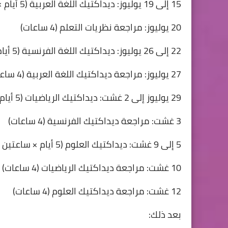
15 إلى 19 يوليوز: ديداكتيك اللغة العربية (5 أيام × ساعتين = 10 ساعات)
20 يوليوز: مراجعة نظريات التعلم (4 ساعات)
22 إلى 26 يوليوز: ديداكتيك اللغة الفرنسية (5 أيام × ساعتين = 10 ساعات)
27 يوليوز: مراجعة ديداكتيك اللغة العربية (4 ساعات)
29 يوليوز إلى 2 غشت: ديداكتيك الرياضيات (5 أيام × ساعتين = 10 ساعات)
3 غشت: مراجعة ديداكتيك الفرنسية (4 ساعات)
5 إلى 9 غشت: ديداكتيك العلوم (5 أيام × ساعتين = 10 ساعات)
10 غشت: مراجعة ديداكتيك الرياضيات (4 ساعات)
12 غشت: مراجعة ديداكتيك العلوم (4 ساعات)
بعد ذلك: