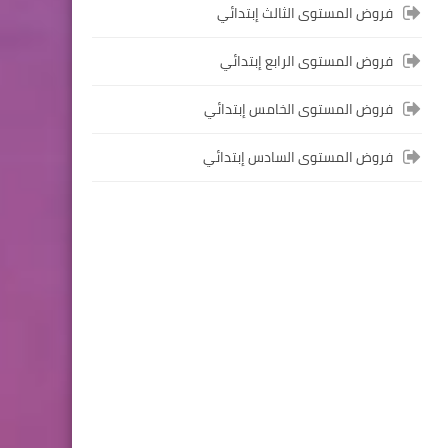
فروض المستوى الثالث إبتدائي
المستوى الخامس ابتدائي
فروض المستوى الرابع إبتدائي
فروض المراقبة المستمرة رقم
2 للدورة الأولى المستوى
فروض المستوى الخامس إبتدائي
الخامس إبتدائي (5AEP)
فروض المستوى السادس إبتدائي
المستوى الرابع ابتدائي
فروض المراقبة المستمرة رقم
2 للدورة الأولى المستوى الرابع
إبتدائي (4AEP)
المستوى الثالث ابتدائي