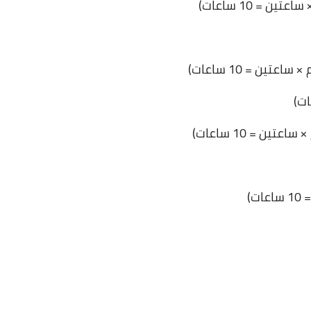
08 مايو 2025
26 ديسمبر 2024