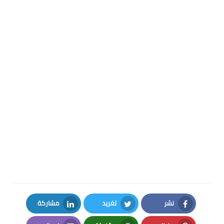
نشر
تغريد
مشاركة
LinkedIn
Twitter
Facebook