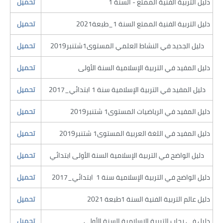
​دليل التربية الفنية الممتع - السنة 1
​دليل التربية الفنية الممتع السنة 1_طبعة2021
​دليل الجديد في النشاط العلمي المستوى1شتنبر2019
​​تحميل
​دليل المفيد في التربية الإسلامية السنة الأولى
​دليل المفيد في التربية الإسلامية سنة 1 ابتدائي_2017
​دليل المفيد في الرياضيات المستوى1 شتنبر2019
​دليل المفيد في اللغة العربية المستوى1 شتنبر2019
​دليل الواضح في التربية الإسلامية السنة الأولى ابتدائي
​دليل الواضح في التربية الإسلامية سنة 1 ابتدائي_2017
​​تحميل
​دليل عالم التربية الفنية السنة 1طبعة 2021
​دليل في رحاب التربية الإسلامية السنة الأولى
​​تحميل