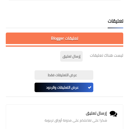
تعليقات
تعليقات Blogger
ليست هناك تعليقات
إرسال تعليق
عرض التعليقات فقط
عرض التعليقات والردود
إرسال تعليق
شكرا على تفاعلكم على مدونة أوراق تربوية