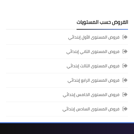
الفروض حسب المستويات
المستوى السادس ابتدائي
فروض المستوى الأول إبتدائي
تجميعة امتحانات السادس الإقليمية لنيل
شهادة الدروس الابتدائية لسنة 2024
فروض المستوى الثاني إبتدائي
فروض المستوى الثالث إبتدائي
فروض المستوى الرابع إبتدائي
فروض المستوى الخامس إبتدائي
فروض المستوى السادس إبتدائي
المستوى الخامس ابتدائي