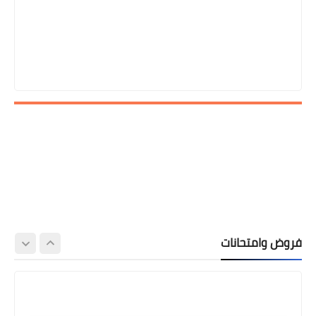
فروض وامتحانات