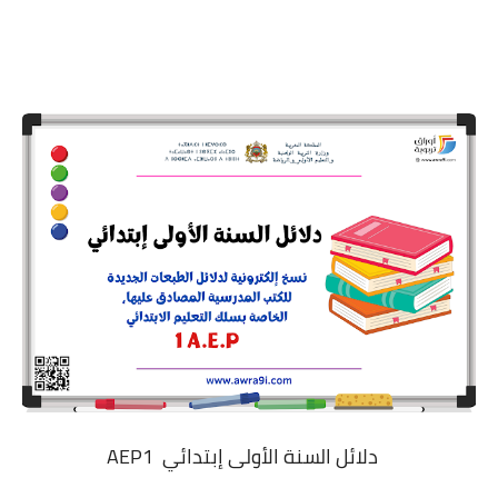
دلائل السنة الأولى إبتدائي AEP
1