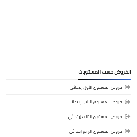
المستوى الثالث ابتدائي
فروض المراقبة المستمرة رقم 2 للدورة
الأولى المستوى الثالث إبتدائي (3AEP)
الفروض حسب المستويات
فروض المستوى الأول إبتدائي
فروض المستوى الثاني إبتدائي
فروض المستوى الثالث إبتدائي
فروض المستوى الرابع إبتدائي