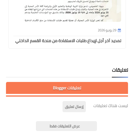
29 يونيو 2026
تمديد آخر أجل لإيداع طلبات الاستفادة من منحة القسم الداخلي
تعليقات
تعليقات Blogger
ليست هناك تعليقات
إرسال تعليق
عرض التعليقات فقط