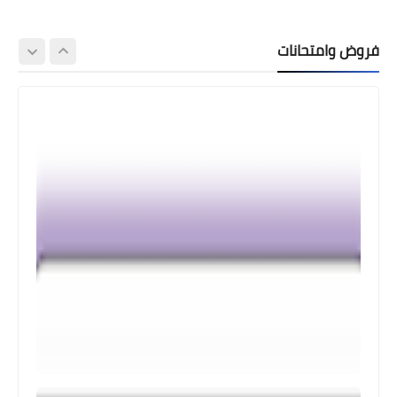
فروض وامتحانات