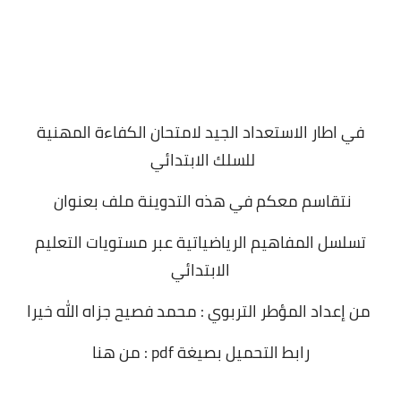
في اطار الاستعداد الجيد لامتحان الكفاءة المهنية
للسلك الابتدائي
نتقاسم معكم في هذه التدوينة ملف بعنوان
تسلسل المفاهيم الرياضياتية عبر مستويات التعليم
الابتدائي
من إعداد المؤطر التربوي : محمد فصيح جزاه الله خيرا
رابط التحميل بصيغة pdf : من هنا