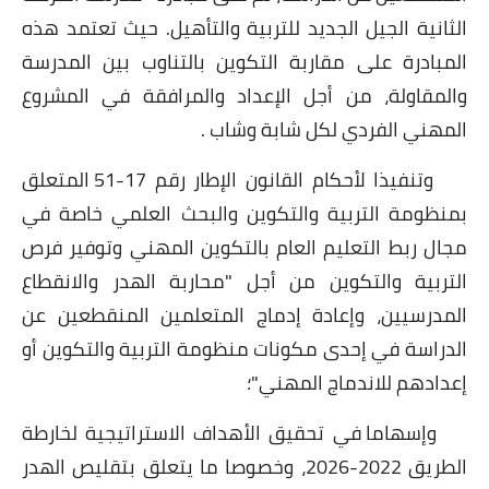
الثانية الجيل الجديد للتربية والتأهيل. حيث تعتمد هذه
المبادرة على مقاربة التكوين بالتناوب بين المدرسة
والمقاولة، من أجل الإعداد والمرافقة في المشروع
المهني الفردي لكل شابة وشاب .
وتنفيذا لأحكام القانون الإطار رقم 17-51 المتعلق
بمنظومة التربية والتكوين والبحث العلمي خاصة في
مجال ربط
التعليم العام بالتكوين المهني وتوفير فرص
التربية والتكوين من أجل "محاربة الهدر والانقطاع
المدرسيين، وإعادة إدماج المتعلمين المنقطعين عن
الدراسة في إحدى مكونات منظومة التربية والتكوين أو
إعدادهم للاندماج المهني"؛
وإسهاما في تحقيق الأهداف الاستراتيجية لخارطة
الطريق 2022-2026، وخصوصا ما يتعلق بتقليص الهدر