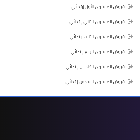
فروض المستوى الأول إبتدائي
فروض المستوى الثاني إبتدائي
فروض المستوى الثالث إبتدائي
المستوى السادس ابتدائي
تجميعة امتحانات السادس الإقليمية لنيل
فروض المستوى الرابع إبتدائي
شهادة الدروس الابتدائية لسنة 2024
فروض المستوى الخامس إبتدائي
فروض المستوى السادس إبتدائي
المستوى الخامس ابتدائي