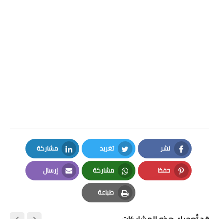
نشر
تغريد
مشاركة
LinkedIn
Twitter
Facebook
حفظ
مشاركة
إرسال
Email
Whatsapp
Pinterest
طباعة
Print