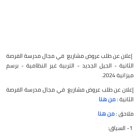
إعلان عن طلب عروض مشاريع في مجال مدرسة الفرصة
الثانية - الجيل الجديد - التربية غير النظامية - برسم
ميزانية 2024.
​إعلان عن طلب عروض مشاريع في مجال مدرسة الفرصة
الثانية :
من هنا
​ملاحق
:
من هنا
1- السياق: