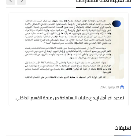
قد تُعجبك هذه المشاركات
....
29 يونيو 2026
تمديد آخر أجل لإيداع طلبات الاستفادة من منحة القسم الداخلي
تعليقات