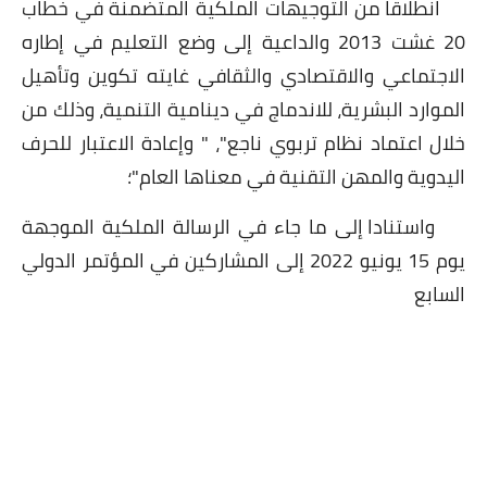
انطلاقا من التوجيهات الملكية المتضمنة في خطاب
20 غشت 2013 والداعية إلى وضع التعليم في إطاره
الاجتماعي والاقتصادي والثقافي غايته تكوين وتأهيل
الموارد البشرية، للاندماج في دينامية التنمية، وذلك من
خلال اعتماد نظام تربوي ناجع"، " وإعادة الاعتبار للحرف
اليدوية والمهن التقنية في معناها العام"؛
واستنادا إلى ما جاء في الرسالة الملكية الموجهة
يوم 15 يونيو 2022 إلى المشاركين في المؤتمر الدولي
السابع