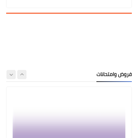
فروض وامتحانات