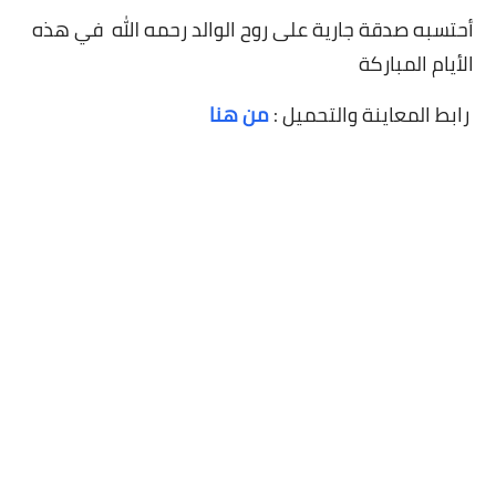
أحتسبه صدقة جارية على روح الوالد رحمه الله في هذه
الأيام المباركة
رابط المعاينة والتحميل :
من هنا