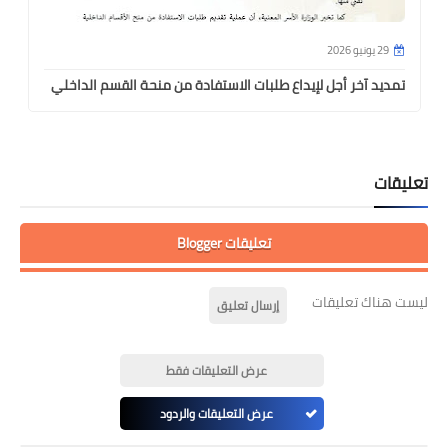
29 يونيو 2026
تمديد آخر أجل لإيداع طلبات الاستفادة من منحة القسم الداخلي
تعليقات
تعليقات Blogger
ليست هناك تعليقات
إرسال تعليق
عرض التعليقات فقط
عرض التعليقات والردود