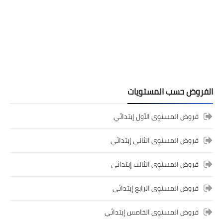
شهادة الدروس الابتدائية لسنة 2024
الفروض حسب المستويات
فروض المستوى الأول إبتدائي
المستوى الخامس ابتدائي
فروض المستوى الثاني إبتدائي
فروض المراقبة المستمرة رقم 2 للدورة
الأولى المستوى الخامس إبتدائي (5AEP)
فروض المستوى الثالث إبتدائي
فروض المستوى الرابع إبتدائي
فروض المستوى الخامس إبتدائي