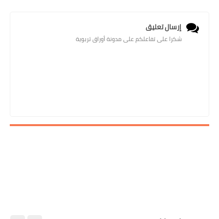
إرسال تعليق
شكرا على تفاعلكم على مدونة أوراق تربوية