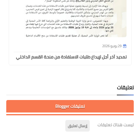
29 يونيو 2026
تمديد آخر أجل لإيداع طلبات الاستفادة من منحة القسم الداخلي
تعليقات
تعليقات Blogger
ليست هناك تعليقات
إرسال تعليق