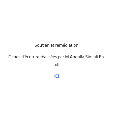
Soutien et remédiation:
Fiches d'écriture réalisées par M Andalla Simlali En
pdf
ICI