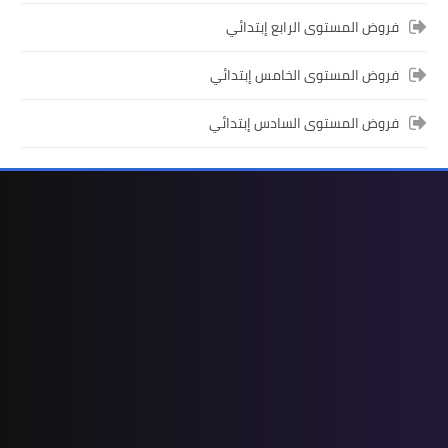
الأولى المستوى الرابع إبتدائي (4AEP)
فروض المستوى الرابع إبتدائي
فروض المستوى الخامس إبتدائي
فروض المستوى السادس إبتدائي
المستوى الثالث ابتدائي
فروض المراقبة المستمرة رقم 2 للدورة
الأولى المستوى الثالث إبتدائي (3AEP)