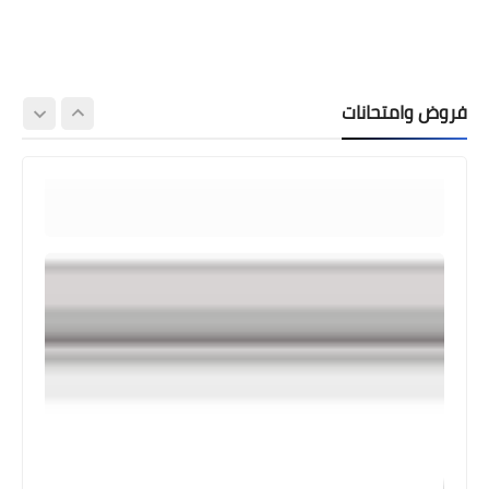
فروض وامتحانات