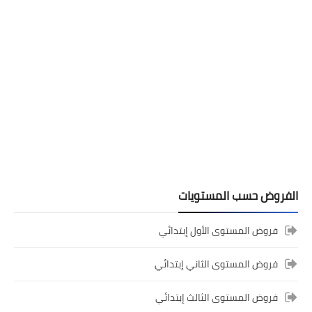
المستوى الخامس ابتدائي
فروض المراقبة المستمرة رقم 2 للدورة
الأولى المستوى الخامس إبتدائي (5AEP)
الفروض حسب المستويات
فروض المستوى الأول إبتدائي
فروض المستوى الثاني إبتدائي
المستوى الرابع ابتدائي
فروض المراقبة المستمرة رقم 2 للدورة
فروض المستوى الثالث إبتدائي