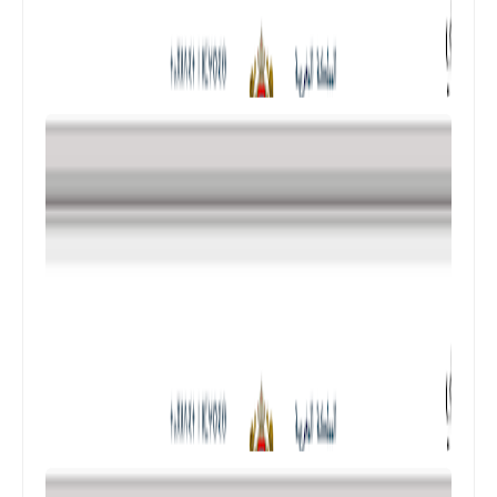
المستوى الرابع ابتدائي
فروض المراقبة المستمرة رقم 2 للدورة
الأولى المستوى الرابع إبتدائي (4AEP)
المستوى الثالث ابتدائي
فروض المراقبة المستمرة رقم 2 للدورة
الأولى المستوى الثالث إبتدائي (3AEP)