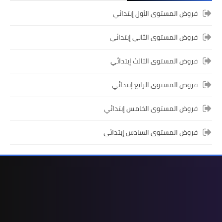
فروض المراقبة المستمرة رقم 2 للدورة
فروض المستوى الأول إبتدائي
الأولى المستوى الخامس إبتدائي (5AEP)
فروض المستوى الثاني إبتدائي
فروض المستوى الثالث إبتدائي
فروض المستوى الرابع إبتدائي
فروض المستوى الخامس إبتدائي
فروض المستوى السادس إبتدائي
المستوى الرابع ابتدائي
فروض المراقبة المستمرة رقم 2 للدورة
الأولى المستوى الرابع إبتدائي (4AEP)