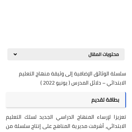
محتويات المقال
سلسلة الوثائق الإضافية إلى وثيقة منهاج التعليم
الابتدائي – دلائل المدرس ( يونيو 2022 )
بطاقة تقديم
تعزيزا لإرساء المنهاج الدراسي الجديد لسلك التعليم
الابتدائي، أشرفت مديرية المناهج على إنتاج سلسلة من