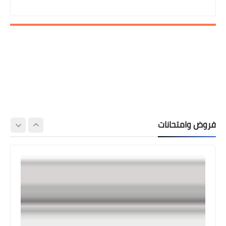
فروض وامتحانات