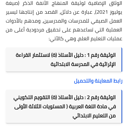
الوثاق الإضافية لوثيقة المنهاج الآنفة الذكر (صيغة
يوليوز 2021)، عبارة عن دلائل، القصد من إنتاجها ليسير
العمل الصيفي للمدرسات والمدرسين، ومدهم بالأدوات
العملية التي تساعدهم على تحقيق مردودية أعلى من
عمليات التعليم العلم، وهي كالآتي:
الوثيقة رقم 1 : دليل الأستاذ (ة) لاستثمار القراءة
الإثرائية في المدرسة الابتدائية
رابط المعاينة والتحميل
الوثيقة رقم 2 : دليل الأستاذ (ة) التقويم التكويني
في مادة اللغة العربية ( المستويات الثلاثة الأولى
من التعليم الابتدائي