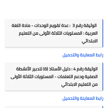
الوثيقة رقم 3 : عدة تقويم الوحدات -
مادة اللغة
العربية : المستويات الثلاثة الأولى من التعليم
الابتدائي
رابط المعاينة والتحميل
الوثيقة رقم 4 : دليل الأستاذ (ة) لتدبير الأنشطة
الصفية ودعم التعلمات -
المستويات الثلاثة الأولى
من التعليم الابتدائي
رابط المعاينة والتحميل