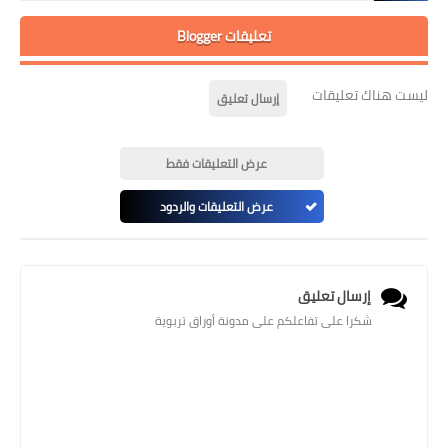
تعليقات Blogger
ليست هناك تعليقات
إرسال تعليق
عرض التعليقات فقط
عرض التعليقات والردود
إرسال تعليق
شكرا على تفاعلكم على مدونة أوراق تربوية