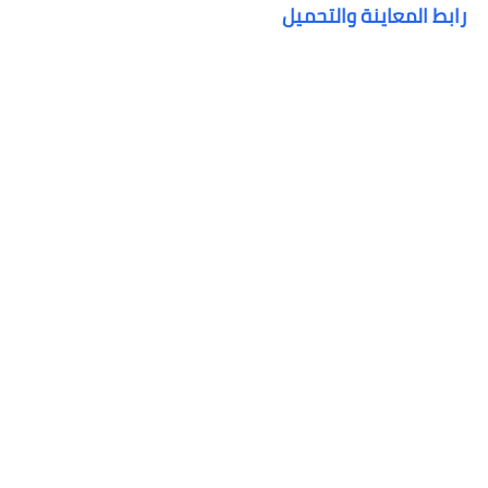
رابط المعاينة والتحميل