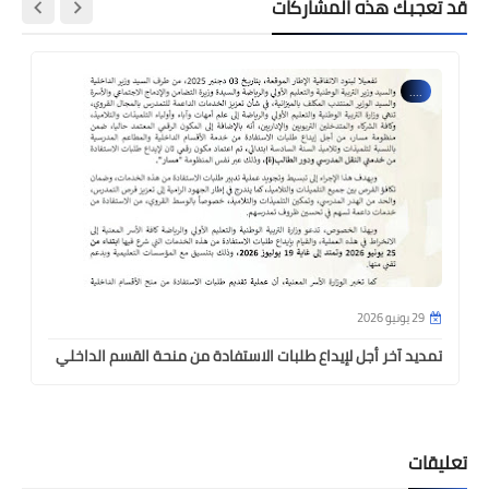
قد تُعجبك هذه المشاركات
....
29 يونيو 2026
تمديد آخر أجل لإيداع طلبات الاستفادة من منحة القسم الداخلي
تعليقات