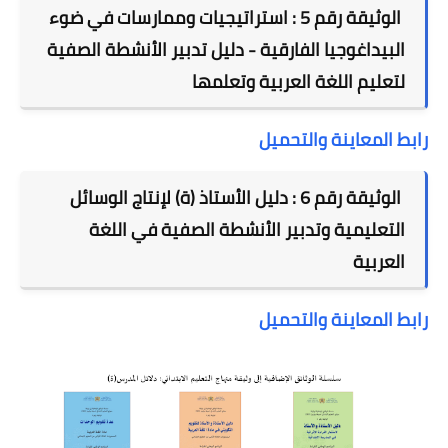
الوثيقة رقم 5 : استراتيجيات وممارسات في ضوء
البيداغوجيا الفارقية -
دليل تدبير الأنشطة الصفية
لتعليم اللغة العربية وتعلمها
رابط المعاينة والتحميل
الوثيقة رقم 6 : دليل الأستاذ (ة) لإنتاج الوسائل
التعليمية وتدبير الأنشطة الصفية في اللغة
العربية
رابط المعاينة والتحميل