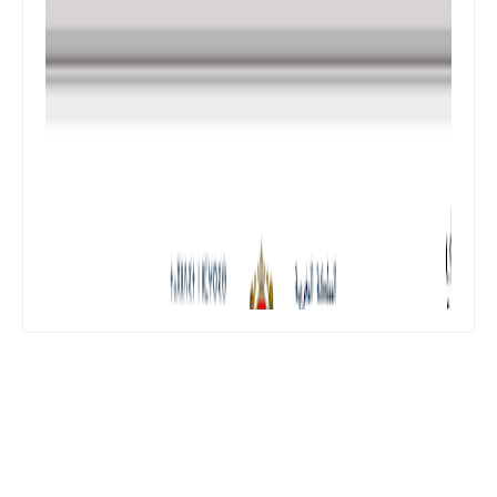
فروض المراقبة المستمرة رقم 2 للدورة
الأولى المستوى الرابع إبتدائي (4AEP)
المستوى الثالث ابتدائي
فروض المراقبة المستمرة رقم 2 للدورة
الأولى المستوى الثالث إبتدائي (3AEP)