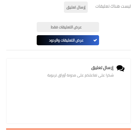
ليست هناك تعليقات
إرسال تعليق
عرض التعليقات فقط
عرض التعليقات والردود
إرسال تعليق
شكرا على تفاعلكم على مدونة أوراق تربوية