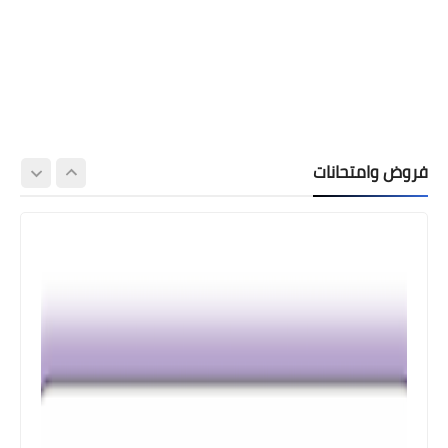
فروض وامتحانات