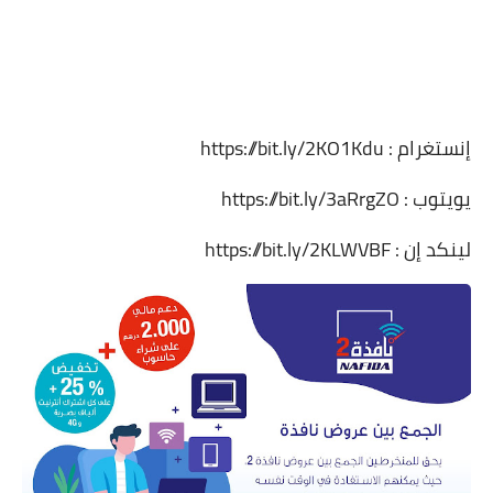
إنستغرام : https://bit.ly/2KO1Kdu
يويتوب : https://bit.ly/3aRrgZO
لينكد إن : https://bit.ly/2KLWVBF