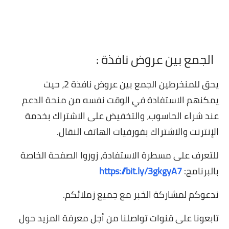
الجمع بين عروض نافذة :
يحق للمنخرطين الجمع بين عروض نافذة 2، حيث
يمكنهم الاستفادة في الوقت نفسه من منحة الدعم
عند شراء الحاسوب، والتخفيض على الاشتراك بخدمة
الإنترنت والاشتراك بفورفيات الهاتف النقال.
للتعرف على مسطرة الاستفادة، زوروا الصفحة الخاصة
بالبرنامج:
https://bit.ly/3gkgyA7
ندعوكم لمشاركة الخبر مع جميع زملائكم.
تابعونا على قنوات تواصلنا من أجل معرفة المزيد حول