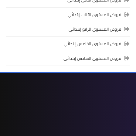
المستوى الخامس ابتدائي
فروض المستوى الثالث إبتدائي
فروض المراقبة المستمرة رقم 2 للدورة
فروض المستوى الرابع إبتدائي
الأولى المستوى الخامس إبتدائي (5AEP)
فروض المستوى الخامس إبتدائي
فروض المستوى السادس إبتدائي
المستوى الرابع ابتدائي
فروض المراقبة المستمرة رقم 2 للدورة
الأولى المستوى الرابع إبتدائي (4AEP)