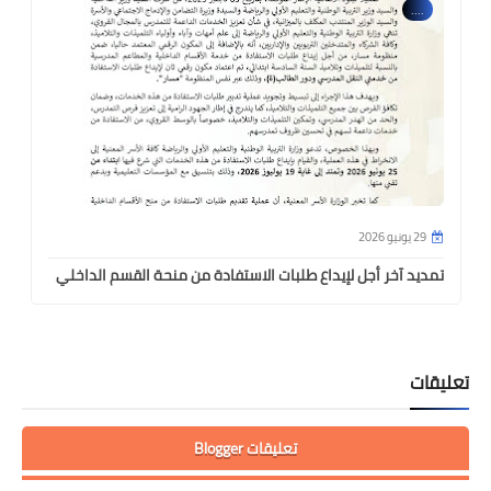
....
29 يونيو 2026
تمديد آخر أجل لإيداع طلبات الاستفادة من منحة القسم الداخلي
تعليقات
تعليقات Blogger