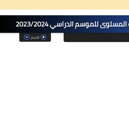
ستوى للموسم الدراسي 2023/2024
الحجم
26 ديسمبر 2024
08 مايو 2025