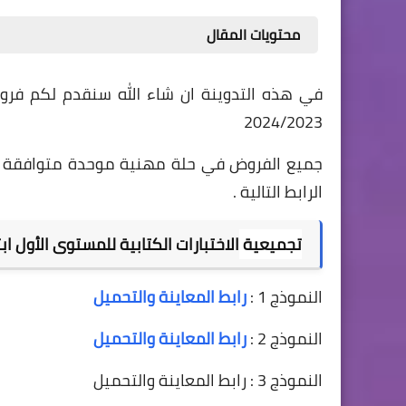
محتويات المقال
2024/2023
الرابط التالية .
تجميعية
الاختبارات الكتابية للمستوى الأول اب
النموذج 1 :
رابط المعاينة والتحميل
النموذج 2 : 
رابط المعاينة والتحميل
النموذج 3 : رابط المعاينة والتحميل