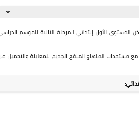
26 ديسمبر 2024
تدائي:
26 ديسمبر 2024