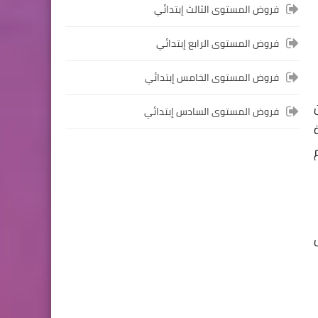
فروض المستوى الثالث إبتدائي
المستوى الخامس ابتدائي
فروض المستوى الرابع إبتدائي
فروض المراقبة المستمرة رقم
2 للدورة الأولى المستوى
فروض المستوى الخامس إبتدائي
الخامس إبتدائي (5AEP)
فروض المستوى السادس إبتدائي
المستوى الرابع ابتدائي
فروض المراقبة المستمرة رقم
2 للدورة الأولى المستوى الرابع
إبتدائي (4AEP)
المستوى الثالث ابتدائي