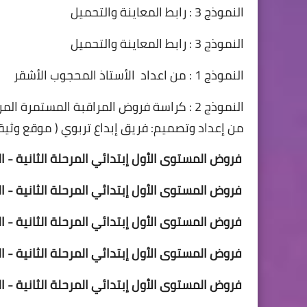
النموذج 3 : رابط المعاينة والتحميل
النموذج 3 : رابط المعاينة والتحميل
النموذج 1 : من اعداد  الأستاذ المحجوب الأشقر
النموذج 2 : كراسة فروض المراقبة المستمرة المرحلة الثانية المستوى الأول ابتدائي
من إعداد وتصميم: فريق إبداع تربوي ( موقع وثيق
فروض المستوى الأول إبتدائي المرحلة الثانية - ال
 فروض المستوى الأول إبتدائي المرحلة الثانية - اللغة الفرنسية -
 فروض المستوى الأول إبتدائي المرحلة الثانية - الرياضيات -
 فروض المستوى الأول إبتدائي المرحلة الثانية - النشاط العلمي -
 فروض المستوى الأول إبتدائي المرحلة الثانية - التربية الإسلامية -