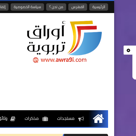
الرئيسية
الفهرس
من نحن ؟
سياسة الخصوصية
إتفا
مستجدات
مذكرات
وثائق
الرئيسية