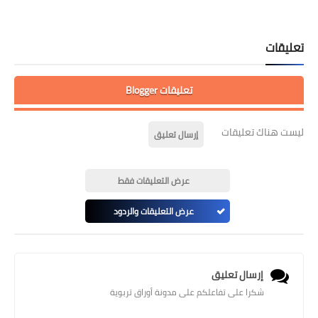
تعليقات
تعليقات Blogger
ليست هناك تعليقات
إرسال تعليق
عرض التعليقات فقط
عرض التعليقات والردود
إرسال تعليق
شكرا على تفاعلكم على مدونة أوراق تربوية