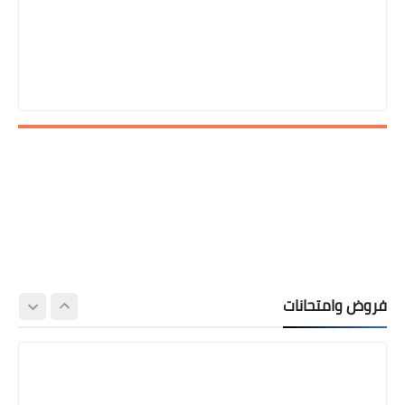
فروض وامتحانات