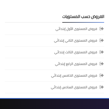
الفروض حسب المستويات
المستوى الرابع ابتدائي
فروض المستوى الأول إبتدائي
فروض المراقبة المستمرة رقم 2 للدورة
الأولى المستوى الرابع إبتدائي (4AEP)
فروض المستوى الثاني إبتدائي
فروض المستوى الثالث إبتدائي
فروض المستوى الرابع إبتدائي
فروض المستوى الخامس إبتدائي
فروض المستوى السادس إبتدائي
المستوى الثالث ابتدائي
فروض المراقبة المستمرة رقم 2 للدورة