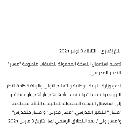
بلاغ إخباري - الثلاثاء 9 نونبر 2021
تعميم استعمال النسخة المحمولة لتطبيقات منظومة "مسار"
للتدبير المدرسي
تدعو وزارة التربية الوطنية والتعليم الأولي والرياضة كافة الأطر
التربوية والتلميذات والتلاميذ وأمهاتهم وآبائهم وأولياء الأمور
إلى استعمال النسخة المحمولة للتطبيقات الثلاثة لمنظومة
"مسار " للتدبير المدرسي: "مسار مدرس" و"مسار متمدرس"
و"مسار ولي"، بعد الانطلاق الرسمي لها، بتاريخ 3 مارس 2021.