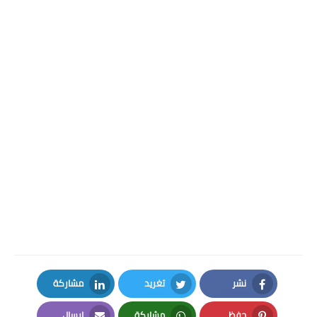
نشر
تغريد
مشاركة
LinkedIn
Twitter
Facebook
حفظ
مشاركة
إرسال