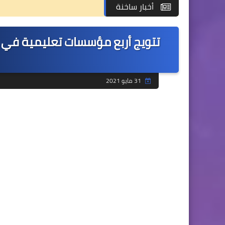
أخبار ساخنة
31 مايو 2021