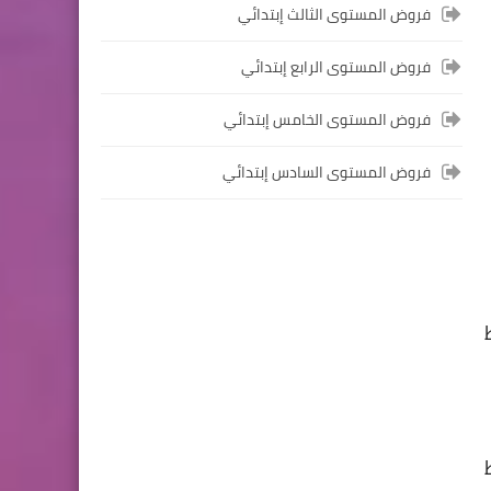
فروض المستوى الثالث إبتدائي
المستوى الخامس ابتدائي
فروض المستوى الرابع إبتدائي
فروض المراقبة المستمرة رقم
2 للدورة الأولى المستوى
فروض المستوى الخامس إبتدائي
الخامس إبتدائي (5AEP)
فروض المستوى السادس إبتدائي
المستوى الرابع ابتدائي
فروض المراقبة المستمرة رقم
2 للدورة الأولى المستوى الرابع
إبتدائي (4AEP)
المستوى الثالث ابتدائي