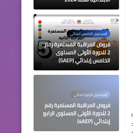
المستوى الخامس ابتدائي
فروض المراقبة المستمرة رقم
2 للدورة الأولى المستوى
الخامس إبتدائي (5AEP)
المستوى الرابع ابتدائي
فروض المراقبة المستمرة رقم
2 للدورة الأولى المستوى الرابع
ارة
إبتدائي (4AEP)