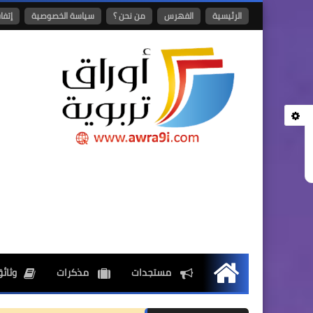
الرئيسية
الفهرس
من نحن ؟
سياسة الخصوصية
إتفا
مستجدات
مذكرات
وثائق
الرئيسية