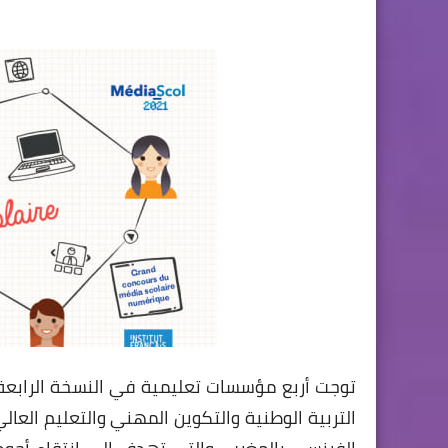
التربية الوطنية والتكوين المهني والتعليم العا