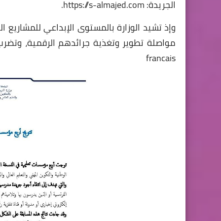
الجريدة: https://s-almajed.com.
وإذ تشيد الوزارة بالمستوى الإبداعي للمشاريع 
francais