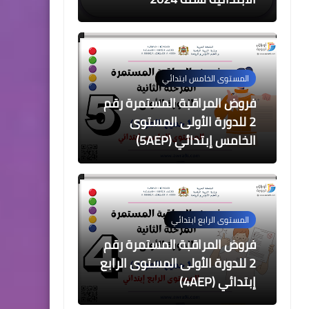
المستوى الخامس ابتدائي
فروض المراقبة المستمرة رقم
2 للدورة الأولى المستوى
الخامس إبتدائي (5AEP)
المستوى الرابع ابتدائي
فروض المراقبة المستمرة رقم
2 للدورة الأولى المستوى الرابع
إبتدائي (4AEP)