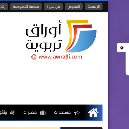
الرئيسية
الفهرس
من نحن ؟
سياسة الخصوصية
إتفا
مستجدات
مذكرات
وثائق
الرئيسية