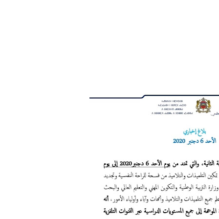
26 ديسمبر 2024
26 ديسمبر 2024
26 ديسمبر 2024