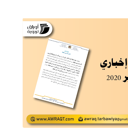
26 ديسمبر 2024
26 ديسمبر 2024