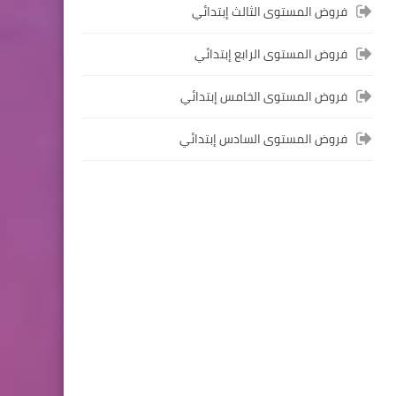
فروض المستوى الثالث إبتدائي
المستوى الخامس ابتدائي
فروض المستوى الرابع إبتدائي
فروض المراقبة المستمرة رقم
2 للدورة الأولى المستوى
فروض المستوى الخامس إبتدائي
الخامس إبتدائي (5AEP)
فروض المستوى السادس إبتدائي
المستوى الرابع ابتدائي
فروض المراقبة المستمرة رقم
2 للدورة الأولى المستوى الرابع
إبتدائي (4AEP)
المستوى الثالث ابتدائي