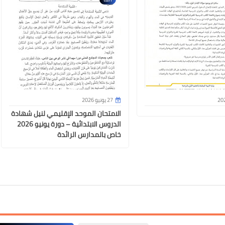
27 يونيو 2026
الامتحان الموحد الإقليمي لنيل شهادة
الدروس الابتدائية – دورة يونيو 2026
خاص بالمدارس الرائدة