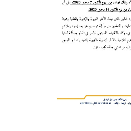
08 مايو 2025
26 ديسمبر 2024