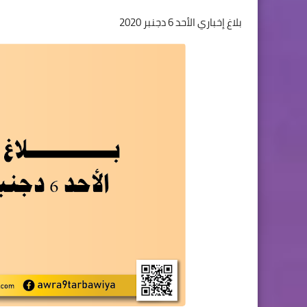
بلاغ إخباري الأحد 6 دجنبر 2020