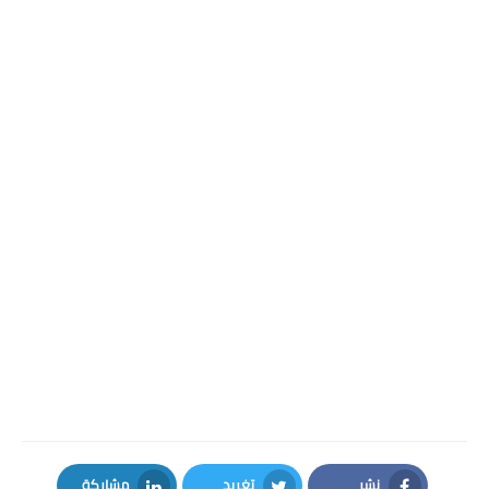
نشر
تغريد
مشاركة