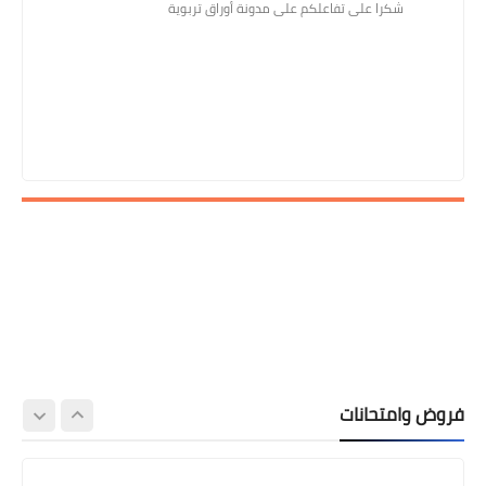
شكرا على تفاعلكم على مدونة أوراق تربوية
فروض وامتحانات