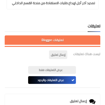
تمديد آخر أجل لإيداع طلبات الاستفادة من منحة القسم الداخلي
تعليقات
تعليقات Blogger
ليست هناك تعليقات
إرسال تعليق
عرض التعليقات فقط
عرض التعليقات والردود
إرسال تعليق