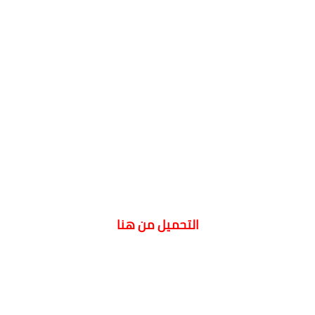
التحميل من هنا