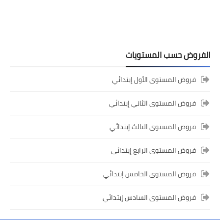
المستوى الخامس ابتدائي
فروض المراقبة المستمرة رقم 2 للدورة
الأولى المستوى الخامس إبتدائي (5AEP)
الفروض حسب المستويات
فروض المستوى الأول إبتدائي
فروض المستوى الثاني إبتدائي
فروض المستوى الثالث إبتدائي
فروض المستوى الرابع إبتدائي
المستوى الرابع ابتدائي
فروض المستوى الخامس إبتدائي
فروض المراقبة المستمرة رقم 2 للدورة
الأولى المستوى الرابع إبتدائي (4AEP)
فروض المستوى السادس إبتدائي